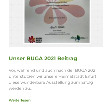
Unser BUGA 2021 Beitrag
Vor, während und auch nach der BUGA 2021
unterstützen wir unsere Heimatstadt Erfurt,
diese wunderbare Ausstellung zum Erfolg
werden zu...
Weiterlesen