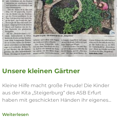
Unsere kleinen Gärtner
Kleine Hilfe macht große Freude! Die Kinder
aus der Kita „Steigerburg“ des ASB Erfurt
haben mit geschickten Händen ihr eigenes...
Weiterlesen