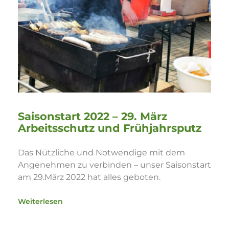
Saisonstart 2022 – 29. März
Arbeitsschutz und Frühjahrsputz
Das Nützliche und Notwendige mit dem
Angenehmen zu verbinden – unser Saisonstart
am 29.März 2022 hat alles geboten.
Weiterlesen