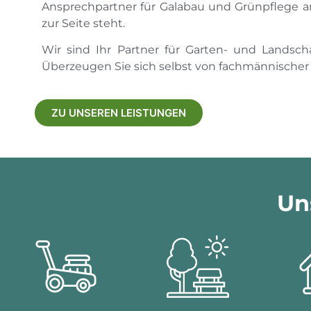
Ansprechpartner für Galabau und Grünpflege an 
zur Seite steht.
Wir sind Ihr Partner für Garten- und Landsch
Überzeugen Sie sich selbst von fachmännischer 
ZU UNSEREN LEISTUNGEN
Un