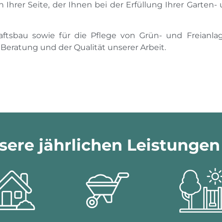
Ihrer Seite, der Ihnen bei der Erfüllung Ihrer Garten
aftsbau sowie für die Pflege von Grün- und Freianlag
Beratung und der Qualität unserer Arbeit.
sere jährlichen Leistungen