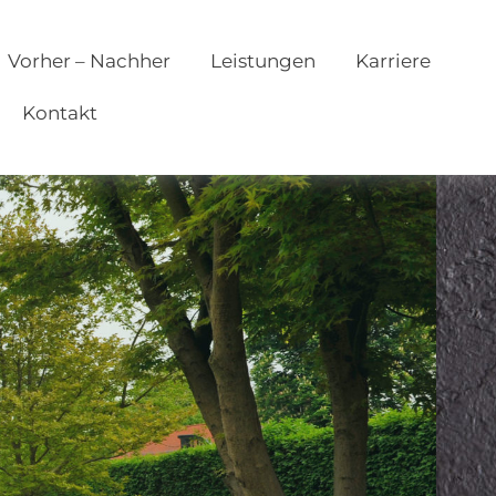
Vorher – Nachher
Leistungen
Karriere
Kontakt