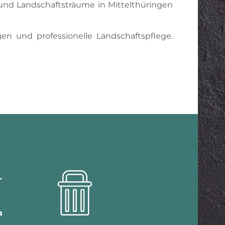
- und Landschaftsträume in Mittelthüringen
en und professionelle Landschaftspflege.