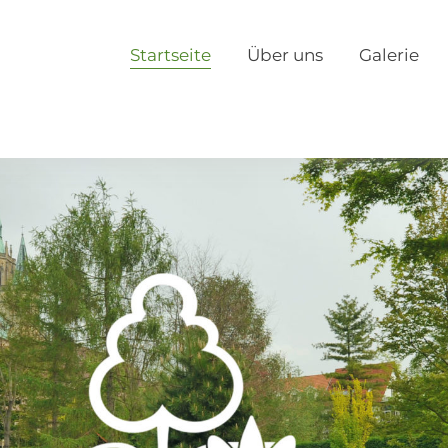
Startseite
Über uns
Galerie