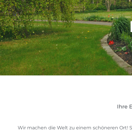
Ihre 
Wir machen die Welt zu einem schöneren Ort! Se