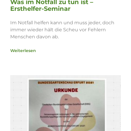
Was im Notfall zu tun ist –
Ersthelfer-Seminar
Im Notfall helfen kann und muss jeder, doch
immer wieder hält die Scheu vor Fehlern
Menschen davon ab.
Weiterlesen