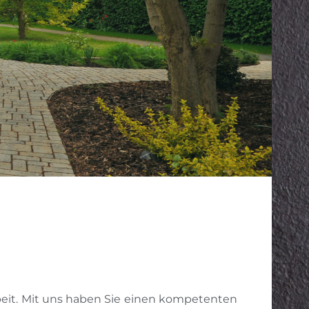
rbeit. Mit uns haben Sie einen kompetenten